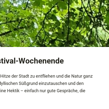
estival-Wochenende
Hitze der Stadt zu entfliehen und die Natur ganz
idyllischen Süßgrund einzutauschen und den
eine Hektik – einfach nur gute Gespräche, die