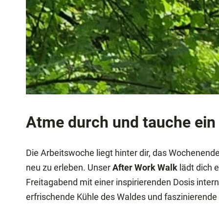
Atme durch und tauche ein 
Die Arbeitswoche liegt hinter dir, das Wochenende
neu zu erleben. Unser
After Work Walk
lädt dich 
Freitagabend mit einer inspirierenden Dosis inter
erfrischende Kühle des Waldes und faszinierende