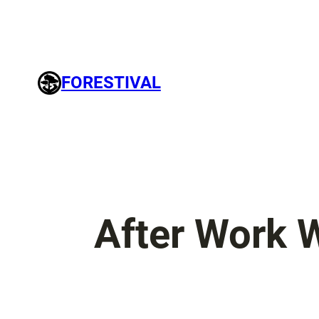
FORESTIVAL
After Work 