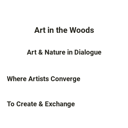
Art in the Woods
Art & Nature in Dialogue
Where Artists Converge
To Create & Exchange