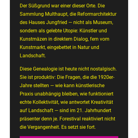
Der Süßgrund war einer dieser Orte. Die
Sammlung Multhaupt, die Reformarchitektur
des Hauses Jungfried — nicht als Museum,
sondern als gelebte Utopie: Künstler und
Kunstmäzen in direktem Dialog, fern vom
Kunstmarkt, eingebettet in Natur und
Landschaft.
Diese Genealogie ist heute nicht nostalgisch.
Sie ist produktiv: Die Fragen, die die 1920er-
Jahre stellten — wie kann künstlerische
Praxis unabhängig bleiben, wie funktioniert
echte Kollektivität, wie antwortet Kreativität
auf Landschaft — sind im 21. Jahrhundert
präsenter denn je. Forestival reaktiviert nicht
die Vergangenheit. Es setzt sie fort.