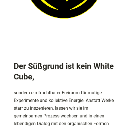
Der Süßgrund ist kein White
Cube,
sondern ein fruchtbarer Freiraum für mutige
Experimente und kollektive Energie. Anstatt Werke
starr zu inszenieren, lassen wir sie im
gemeinsamen Prozess wachsen und in einen
lebendigen Dialog mit den organischen Formen