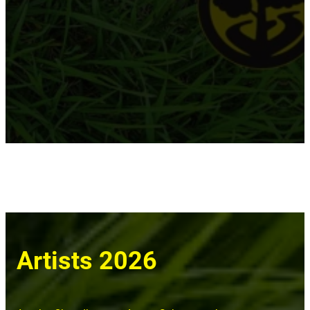
Artists 2026