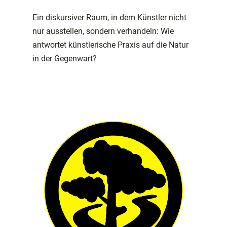
Ein diskursiver Raum, in dem Künstler nicht
nur ausstellen, sondern verhandeln: Wie
antwortet künstlerische Praxis auf die Natur
in der Gegenwart?