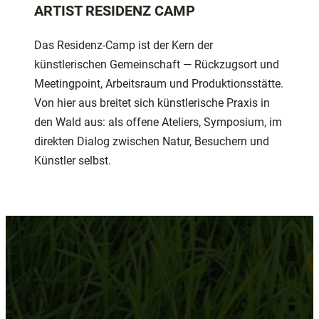
ARTIST RESIDENZ CAMP
Das Residenz-Camp ist der Kern der
künstlerischen Gemeinschaft — Rückzugsort und
Meetingpoint, Arbeitsraum und Produktionsstätte.
Von hier aus breitet sich künstlerische Praxis in
den Wald aus: als offene Ateliers, Symposium, im
direkten Dialog zwischen Natur, Besuchern und
Künstler selbst.