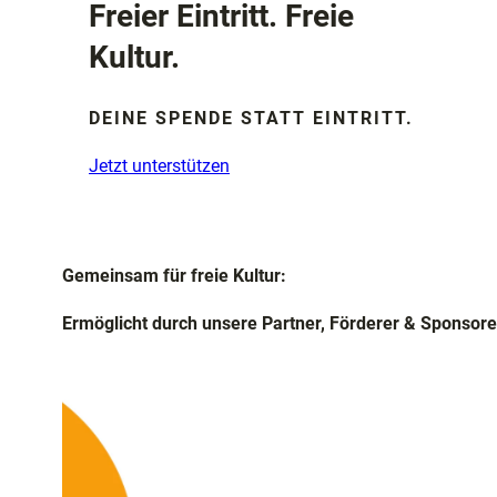
Freier Eintritt. Freie
Kultur.
DEINE SPENDE STATT EINTRITT.
Jetzt unterstützen
Gemeinsam für freie Kultur:
Ermöglicht durch unsere Partner, Förderer & Sponsore