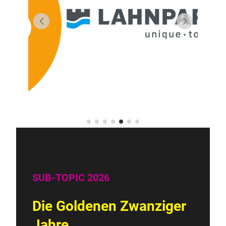
SUB-TOPIC 2026
Die Goldenen Zwanziger
Jahre