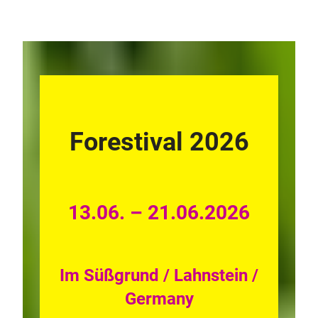
Forestival 2026
13.06. – 21.06.2026
Im Süßgrund / Lahnstein /
Germany