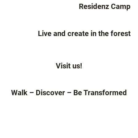
Residenz Camp
Live and create in the forest
Visit us!
Walk – Discover – Be Transformed