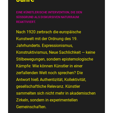
EINE KÜNSTLERISCHE INTERVENTION, DIE DEN
SÜSSGRUND ALS DISKURSIVEN NATURRAUM R
EAKTIVIERT.
Nach 1920 zerbrach die europäische
Kunstwelt mit der Ordnung des 19.
Jahrhunderts. Expressionismus,
Konstruktivismus, Neue Sachlichkeit — keine
Stilbewegungen, sondern epistemologische
Kämpfe: Wie können Künstler in einer
zerfallenden Welt noch sprechen? Die
Antwort hieß Authentizität, Kollektivität,
gesellschaftliche Relevanz. Künstler
sammelten sich nicht mehr in akademischen
Zirkeln, sondern in experimentellen
Gemeinschaften.