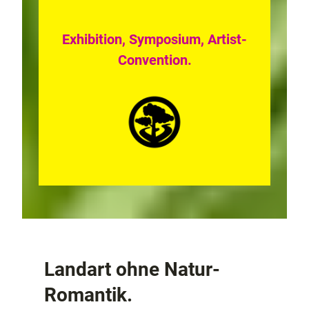
Exhibition, Symposium, Artist-
Convention.
Landart ohne Natur-
Romantik.