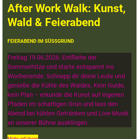
After Work Walk: Kunst,
Wald & Feierabend
FEIERABEND IM SÜSSGRUND
Freitag 19.06.2026: Entfliehe der
Sommerhitze und starte entspannt ins
Wochenende: Schnapp dir deine Leute und
genieße die Kühle des Waldes. Kein Guide,
kein Plan – erkunde die Kunst auf eigenen
Pfaden im schattigen Grün und lass den
Abend bei kühlen Getränken und Live-Musik
an unserer Bühne ausklingen.
Mehr erfahren