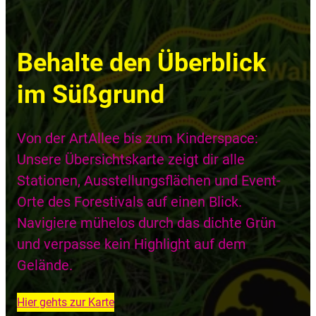
Behalte den Überblick
im Süßgrund
Von der ArtAllee bis zum Kinderspace:
Unsere Übersichtskarte zeigt dir alle
Stationen, Ausstellungsflächen und Event-
Orte des Forestivals auf einen Blick.
Navigiere mühelos durch das dichte Grün
und verpasse kein Highlight auf dem
Gelände.
Hier gehts zur Karte