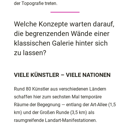
der Topografie treten.
Welche Konzepte warten darauf,
die begrenzenden Wände einer
klassischen Galerie hinter sich
zu lassen?
VIELE KÜNSTLER – VIELE NATIONEN
Rund 80 Künstler aus verschiedenen Ländern
schaffen hier zum sechsten Mal temporäre
Räume der Begegnung — entlang der Art-Allee (1,5
km) und der Großen Runde (3,5 km) als
raumgreifende Landart-Manifestationen.