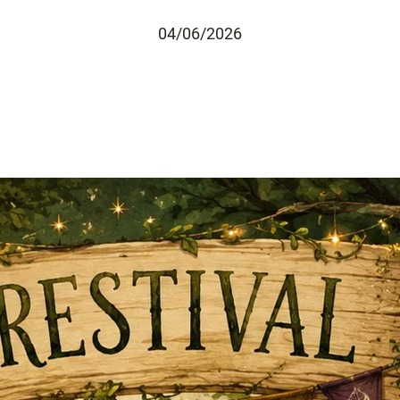
04/06/2026