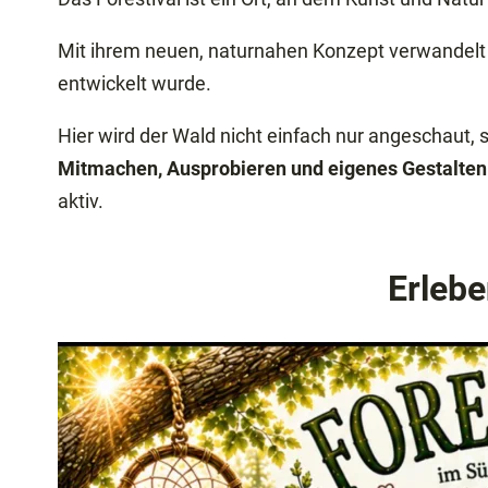
Mit ihrem neuen, naturnahen Konzept verwandel
entwickelt wurde.
Hier wird der Wald nicht einfach nur angeschaut,
Mitmachen, Ausprobieren und eigenes Gestalten 
aktiv.
Erleb