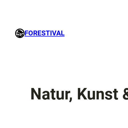
FORESTIVAL
Natur, Kunst