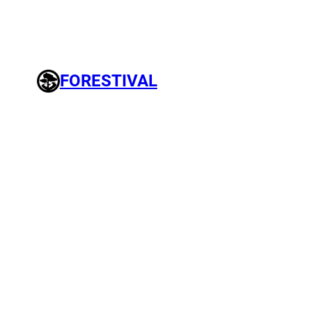
FORESTIVAL