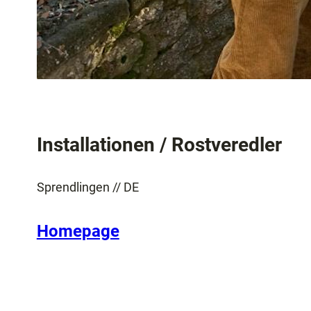
Installationen / Rostveredler
Sprendlingen // DE
Homepage