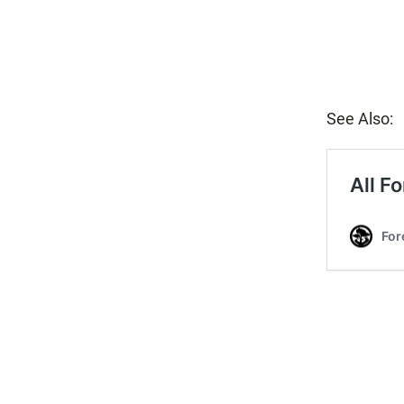
See Also: