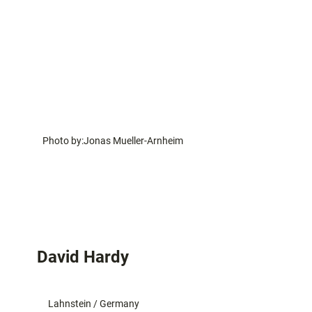
Photo by:
Jonas Mueller-Arnheim
David Hardy
Lahnstein / Germany