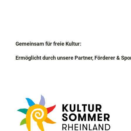
Gemeinsam für freie Kultur:
Ermöglicht durch unsere Partner, Förderer & Spo