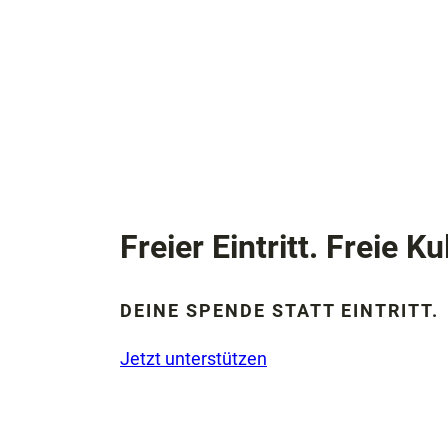
Freier Eintritt. Freie Ku
DEINE SPENDE STATT EINTRITT.
Jetzt unterstützen