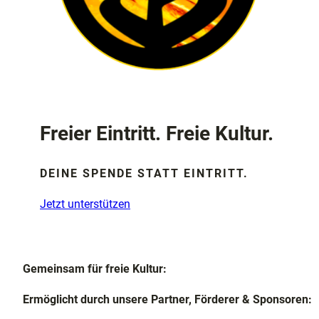
Freier Eintritt. Freie Kultur.
DEINE SPENDE STATT EINTRITT.
Jetzt unterstützen
Gemeinsam für freie Kultur:
Ermöglicht durch unsere Partner, Förderer & Sponsoren: