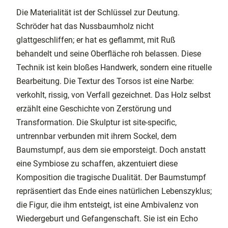
Die Materialität ist der Schlüssel zur Deutung.
Schröder hat das Nussbaumholz nicht
glattgeschliffen; er hat es geflammt, mit Ruß
behandelt und seine Oberfläche roh belassen. Diese
Technik ist kein bloßes Handwerk, sondern eine rituelle
Bearbeitung. Die Textur des Torsos ist eine Narbe:
verkohlt, rissig, von Verfall gezeichnet. Das Holz selbst
erzählt eine Geschichte von Zerstörung und
Transformation. Die Skulptur ist site-specific,
untrennbar verbunden mit ihrem Sockel, dem
Baumstumpf, aus dem sie emporsteigt. Doch anstatt
eine Symbiose zu schaffen, akzentuiert diese
Komposition die tragische Dualität. Der Baumstumpf
repräsentiert das Ende eines natürlichen Lebenszyklus;
die Figur, die ihm entsteigt, ist eine Ambivalenz von
Wiedergeburt und Gefangenschaft. Sie ist ein Echo