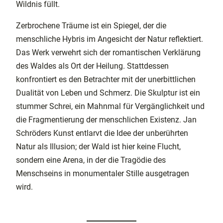
Wildnis füllt.
Zerbrochene Träume ist ein Spiegel, der die
menschliche Hybris im Angesicht der Natur reflektiert.
Das Werk verwehrt sich der romantischen Verklärung
des Waldes als Ort der Heilung. Stattdessen
konfrontiert es den Betrachter mit der unerbittlichen
Dualität von Leben und Schmerz. Die Skulptur ist ein
stummer Schrei, ein Mahnmal für Vergänglichkeit und
die Fragmentierung der menschlichen Existenz. Jan
Schröders Kunst entlarvt die Idee der unberührten
Natur als Illusion; der Wald ist hier keine Flucht,
sondern eine Arena, in der die Tragödie des
Menschseins in monumentaler Stille ausgetragen
wird.