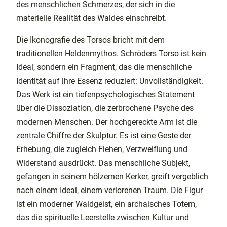
des menschlichen Schmerzes, der sich in die
materielle Realität des Waldes einschreibt.
Die Ikonografie des Torsos bricht mit dem
traditionellen Heldenmythos. Schröders Torso ist kein
Ideal, sondern ein Fragment, das die menschliche
Identität auf ihre Essenz reduziert: Unvollständigkeit.
Das Werk ist ein tiefenpsychologisches Statement
über die Dissoziation, die zerbrochene Psyche des
modernen Menschen. Der hochgereckte Arm ist die
zentrale Chiffre der Skulptur. Es ist eine Geste der
Erhebung, die zugleich Flehen, Verzweiflung und
Widerstand ausdrückt. Das menschliche Subjekt,
gefangen in seinem hölzernen Kerker, greift vergeblich
nach einem Ideal, einem verlorenen Traum. Die Figur
ist ein moderner Waldgeist, ein archaisches Totem,
das die spirituelle Leerstelle zwischen Kultur und