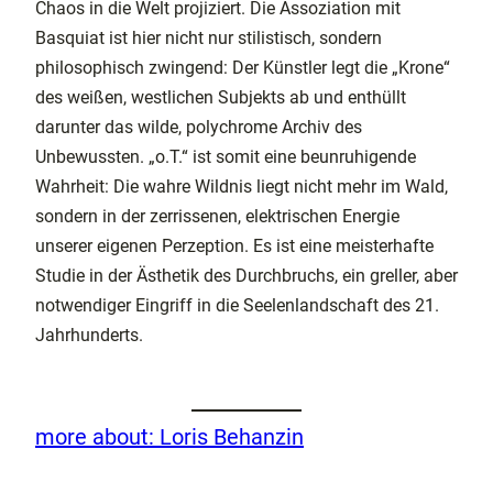
Chaos in die Welt projiziert. Die Assoziation mit
Basquiat ist hier nicht nur stilistisch, sondern
philosophisch zwingend: Der Künstler legt die „Krone“
des weißen, westlichen Subjekts ab und enthüllt
darunter das wilde, polychrome Archiv des
Unbewussten. „o.T.“ ist somit eine beunruhigende
Wahrheit: Die wahre Wildnis liegt nicht mehr im Wald,
sondern in der zerrissenen, elektrischen Energie
unserer eigenen Perzeption. Es ist eine meisterhafte
Studie in der Ästhetik des Durchbruchs, ein greller, aber
notwendiger Eingriff in die Seelenlandschaft des 21.
Jahrhunderts.
more about: Loris Behanzin