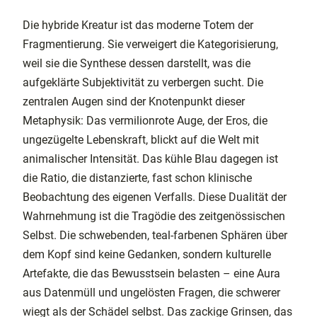
Die hybride Kreatur ist das moderne Totem der
Fragmentierung. Sie verweigert die Kategorisierung,
weil sie die Synthese dessen darstellt, was die
aufgeklärte Subjektivität zu verbergen sucht. Die
zentralen Augen sind der Knotenpunkt dieser
Metaphysik: Das vermilionrote Auge, der Eros, die
ungezügelte Lebenskraft, blickt auf die Welt mit
animalischer Intensität. Das kühle Blau dagegen ist
die Ratio, die distanzierte, fast schon klinische
Beobachtung des eigenen Verfalls. Diese Dualität der
Wahrnehmung ist die Tragödie des zeitgenössischen
Selbst. Die schwebenden, teal-farbenen Sphären über
dem Kopf sind keine Gedanken, sondern kulturelle
Artefakte, die das Bewusstsein belasten – eine Aura
aus Datenmüll und ungelösten Fragen, die schwerer
wiegt als der Schädel selbst. Das zackige Grinsen, das