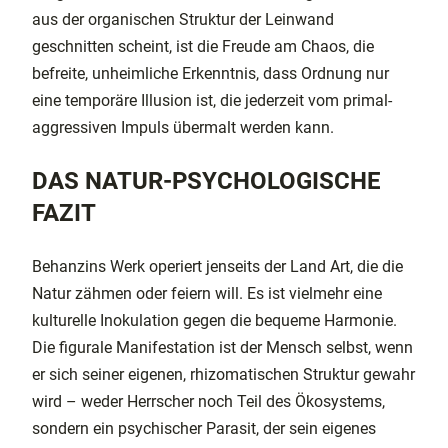
aus der organischen Struktur der Leinwand
geschnitten scheint, ist die Freude am Chaos, die
befreite, unheimliche Erkenntnis, dass Ordnung nur
eine temporäre Illusion ist, die jederzeit vom primal-
aggressiven Impuls übermalt werden kann.
DAS NATUR-PSYCHOLOGISCHE
FAZIT
Behanzins Werk operiert jenseits der Land Art, die die
Natur zähmen oder feiern will. Es ist vielmehr eine
kulturelle Inokulation gegen die bequeme Harmonie.
Die figurale Manifestation ist der Mensch selbst, wenn
er sich seiner eigenen, rhizomatischen Struktur gewahr
wird – weder Herrscher noch Teil des Ökosystems,
sondern ein psychischer Parasit, der sein eigenes