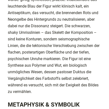
leuchtende Blau der Figur wirkt klinisch kalt, ein
Antiseptikum, das versucht, die brennenden Rots und
Neongelbe des Hintergrunds zu neutralisieren, aber
dabei nur die Dissonanz steigert. Die schwarzen,
shaky Umrisslinien – das Skelett der Komposition –
sind keine Konturen, sondern seismographische
Linien, die die tektonische Verschiebung zwischen der
flachen, posterartigen Oberfläche und der tiefen,
psychischen Unruhe markieren. Die Figur ist eine
Synthese aus Polymer und Wut, ein biologisch
unmögliches Wesen, dessen pastoser Duktus die
Vergänglichkeit des Farbstoffs selbst zelebriert,
während es versucht, sich mit der Ewigkeit des Bildes
zu vermählen.
METAPHYSIK & SYMBOLIK