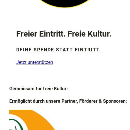
Freier Eintritt. Freie Kultur.
DEINE SPENDE STATT EINTRITT.
Jetzt unterstützen
Gemeinsam für freie Kultur:
Ermöglicht durch unsere Partner, Förderer & Sponsoren: