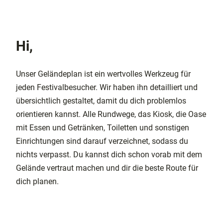
Hi,
Unser Geländeplan ist ein wertvolles Werkzeug für
jeden Festivalbesucher. Wir haben ihn detailliert und
übersichtlich gestaltet, damit du dich problemlos
orientieren kannst. Alle Rundwege, das Kiosk, die Oase
mit Essen und Getränken, Toiletten und sonstigen
Einrichtungen sind darauf verzeichnet, sodass du
nichts verpasst. Du kannst dich schon vorab mit dem
Gelände vertraut machen und dir die beste Route für
dich planen.