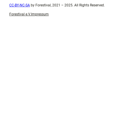
CC-BY-NC-SA
by Forestival, 2021 – 2025. All Rights Reserved.
Forestival e.V.
Impressum