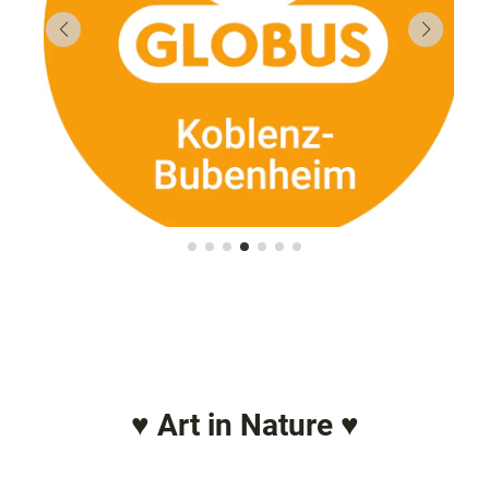
♥ Art in Nature ♥